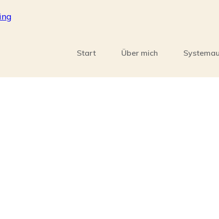
Start
Über mich
Systemau