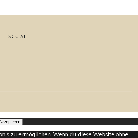
SOCIAL
Akzeptieren
lebnis zu ermöglichen. Wenn du diese Website ohne