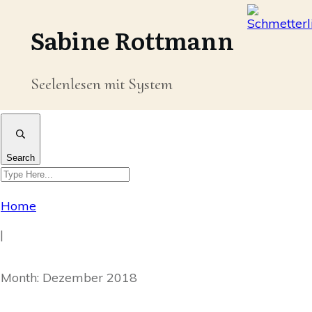
Sabine Rottmann
Seelenlesen mit System
Search
Home
|
Month: Dezember 2018