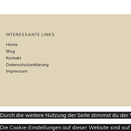
INTERESSANTE LINKS
Home
Blog
Kontakt
Datenschutzerklärung
Impressum
Durch die weitere Nutzung der Seite stimmst du de
Die Cookie-Einstellungen auf dieser Website sind auf