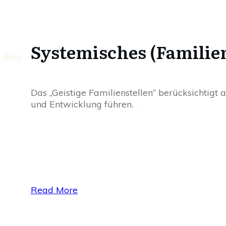
Systemisches (Familien
Blog
Das „Geistige Familienstellen“ berücksichtigt
und Entwicklung führen.
...
Read More