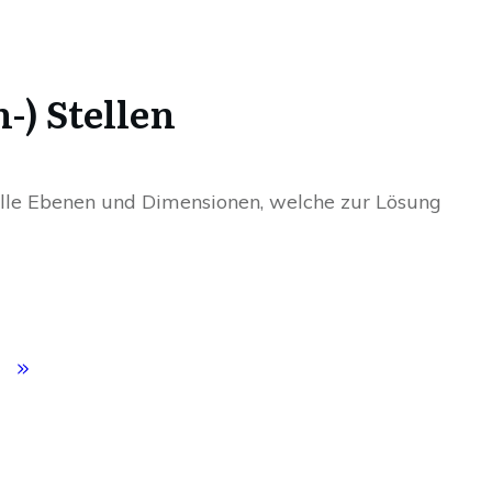
-) Stellen
 alle Ebenen und Dimensionen, welche zur Lösung