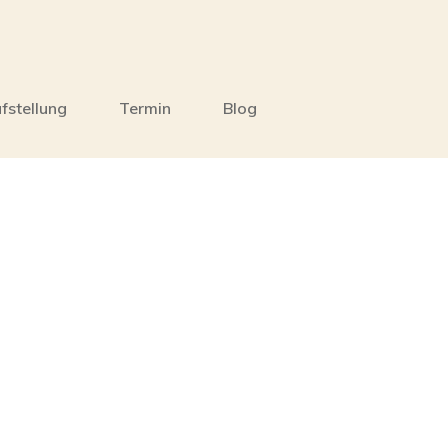
fstellung
Termin
Blog