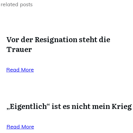
related posts
Vor der Resignation steht die
Trauer
Read More
„Eigentlich“ ist es nicht mein Krieg
Read More