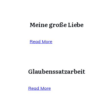
Meine große Liebe
Read More
Glaubenssatzarbeit
Read More