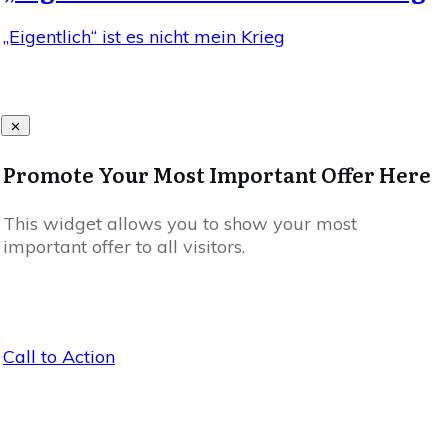
„Eigentlich“ ist es nicht mein Krieg
Promote Your Most Important Offer Here
This widget allows you to show your most
important offer to all visitors.
Call to Action