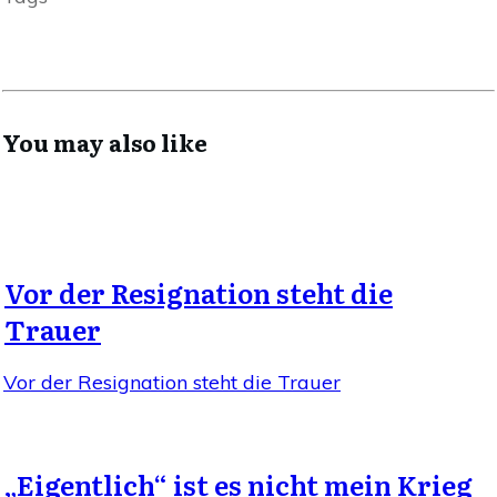
You may also like
Vor der Resignation steht die
Trauer
Vor der Resignation steht die Trauer
„Eigentlich“ ist es nicht mein Krieg