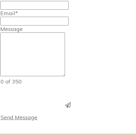
Email*
Message
0 of 350
Send Message