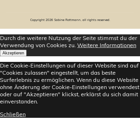
Copyright
2026
Sabine Rottmann, all rights reserved.
Durch die weitere Nutzung der Seite stimmst du der
Verwendung von Cookies zu.
Weitere Informationen
Akzeptieren
Die Cookie-Einstellungen auf dieser Website sind auf
"Cookies zulassen" eingestellt, um das beste
Surferlebnis zu ermöglichen. Wenn du diese Website
ohne Änderung der Cookie-Einstellungen verwendest
oder auf "Akzeptieren" klickst, erklärst du sich damit
einverstanden.
Schließen