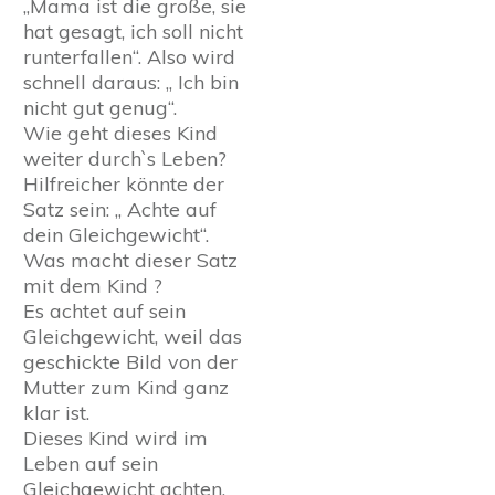
„Mama ist die große, sie
hat gesagt, ich soll nicht
runterfallen“. Also wird
schnell daraus: „ Ich bin
nicht gut genug“.
Wie geht dieses Kind
weiter durchˋs Leben?
Hilfreicher könnte der
Satz sein: „ Achte auf
dein Gleichgewicht“.
Was macht dieser Satz
mit dem Kind ?
Es achtet auf sein
Gleichgewicht, weil das
geschickte Bild von der
Mutter zum Kind ganz
klar ist.
Dieses Kind wird im
Leben auf sein
Gleichgewicht achten,