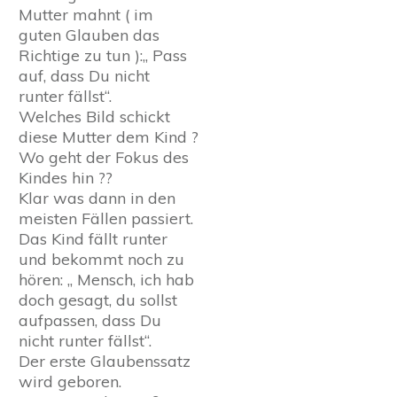
Mutter mahnt ( im
guten Glauben das
Richtige zu tun ):„ Pass
auf, dass Du nicht
runter fällst“.
Welches Bild schickt
diese Mutter dem Kind ?
Wo geht der Fokus des
Kindes hin ??
Klar was dann in den
meisten Fällen passiert.
Das Kind fällt runter
und bekommt noch zu
hören: „ Mensch, ich hab
doch gesagt, du sollst
aufpassen, dass Du
nicht runter fällst“.
Der erste Glaubenssatz
wird geboren.