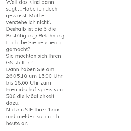
Weil das Kind dann
sagt : „Habe ich doch
gewusst, Mathe
verstehe ich nicht“.
Deshalb ist die 5 die
Bestätigung/ Belohnung.
Ich habe Sie neugierig
gemacht?
Sie möchten sich Ihren
GS stellen?
Dann haben Sie am
26.05.18 um 15:00 Uhr
bis 18:00 Uhr zum
Freundschaftspreis von
50€ die Möglichkeit
dazu.
Nutzen SIE Ihre Chance
und melden sich noch
heute an.