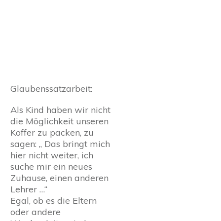
Glaubenssatzarbeit:
Als Kind haben wir nicht
die Möglichkeit unseren
Koffer zu packen, zu
sagen: „ Das bringt mich
hier nicht weiter, ich
suche mir ein neues
Zuhause, einen anderen
Lehrer …“
Egal, ob es die Eltern
oder andere