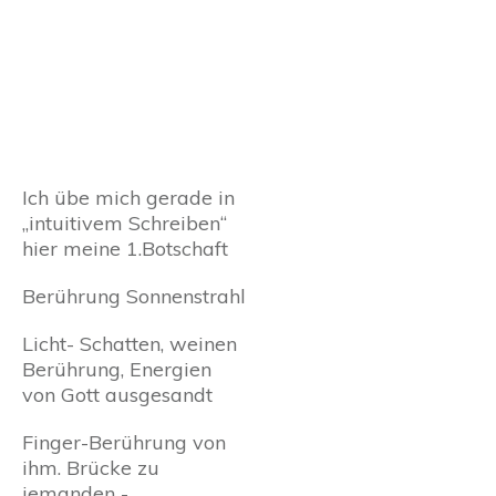
Ich übe mich gerade in
„intuitivem Schreiben“
hier meine 1.Botschaft
Berührung Sonnenstrahl
Licht- Schatten, weinen
Berührung, Energien
von Gott ausgesandt
Finger-Berührung von
ihm. Brücke zu
jemanden -