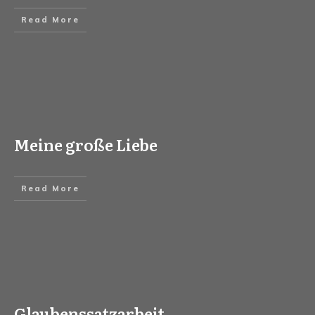
Read More
Meine große Liebe
Read More
Glaubenssatzarbeit