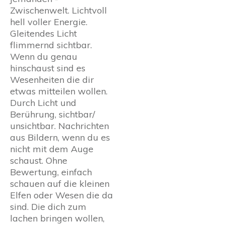
Zwischenwelt. Lichtvoll
hell voller Energie.
Gleitendes Licht
flimmernd sichtbar.
Wenn du genau
hinschaust sind es
Wesenheiten die dir
etwas mitteilen wollen.
Durch Licht und
Berührung, sichtbar/
unsichtbar. Nachrichten
aus Bildern, wenn du es
nicht mit dem Auge
schaust. Ohne
Bewertung, einfach
schauen auf die kleinen
Elfen oder Wesen die da
sind. Die dich zum
lachen bringen wollen,