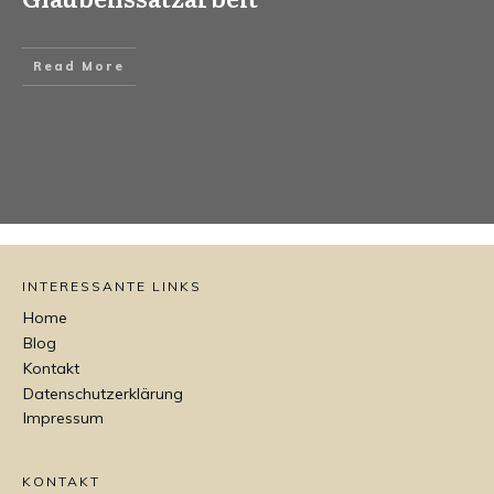
Read More
INTERESSANTE LINKS
Home
Blog
Kontakt
Datenschutzerklärung
Impressum
KONTAKT