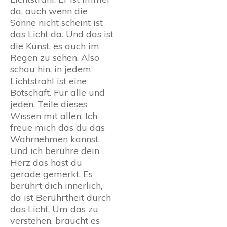
da, auch wenn die
Sonne nicht scheint ist
das Licht da. Und das ist
die Kunst, es auch im
Regen zu sehen. Also
schau hin, in jedem
Lichtstrahl ist eine
Botschaft. Für alle und
jeden. Teile dieses
Wissen mit allen. Ich
freue mich das du das
Wahrnehmen kannst.
Und ich berühre dein
Herz das hast du
gerade gemerkt. Es
berührt dich innerlich,
da ist Berührtheit durch
das Licht. Um das zu
verstehen, braucht es