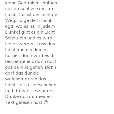
keine Gedanken, einfach
nur präsent zu sein, im
Licht. Das ist der richtige
Weg. Folge dem Licht,
egal wo es ist. In jedem
Dunkel gibt es ein Licht.
Schau hin und es wird
heller werden. Lass das
Licht auch in deinen
Körper, dann wird es dir
besser gehen, dann darf
das dunkle gehen. Dann
darf das dunkle
weichen, durch das
Licht. Lass es geschehen
und du wirst es spüren.
Danke das du meinen
Text gelesen hast 😉