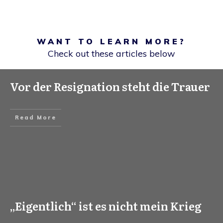
WANT TO LEARN MORE?
Check out these articles below
Vor der Resignation steht die Trauer
Read More
„Eigentlich“ ist es nicht mein Krieg