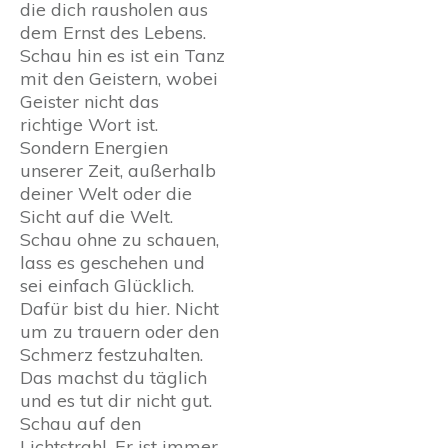
die dich rausholen aus
dem Ernst des Lebens.
Schau hin es ist ein Tanz
mit den Geistern, wobei
Geister nicht das
richtige Wort ist.
Sondern Energien
unserer Zeit, außerhalb
deiner Welt oder die
Sicht auf die Welt.
Schau ohne zu schauen,
lass es geschehen und
sei einfach Glücklich.
Dafür bist du hier. Nicht
um zu trauern oder den
Schmerz festzuhalten.
Das machst du täglich
und es tut dir nicht gut.
Schau auf den
Lichtstrahl. Er ist immer