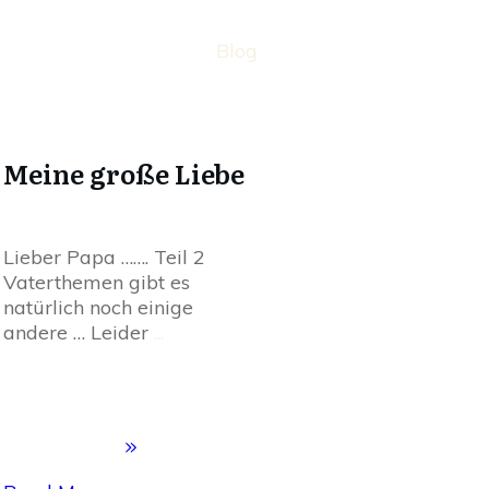
Blog
Meine große Liebe
Lieber Papa ……. Teil 2
Vaterthemen gibt es
natürlich noch einige
andere … Leider
...