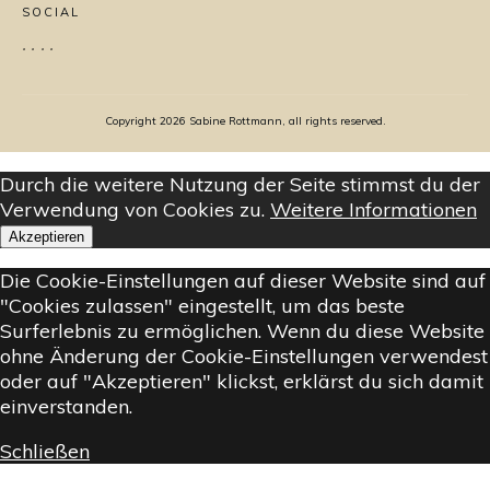
SOCIAL
Copyright
2026
Sabine Rottmann, all rights reserved.
Durch die weitere Nutzung der Seite stimmst du der
Verwendung von Cookies zu.
Weitere Informationen
Akzeptieren
Die Cookie-Einstellungen auf dieser Website sind auf
"Cookies zulassen" eingestellt, um das beste
Surferlebnis zu ermöglichen. Wenn du diese Website
ohne Änderung der Cookie-Einstellungen verwendest
oder auf "Akzeptieren" klickst, erklärst du sich damit
einverstanden.
Schließen