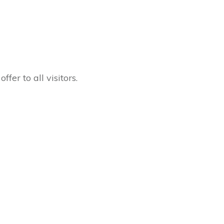
er to all visitors.