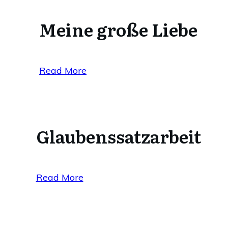
Meine große Liebe
Read More
Glaubenssatzarbeit
Read More