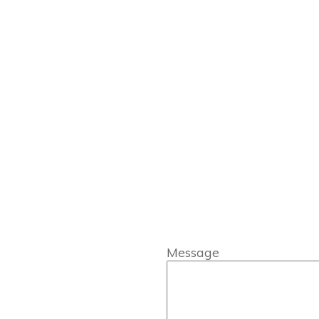
Message