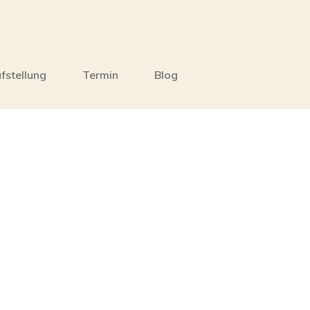
fstellung
Termin
Blog