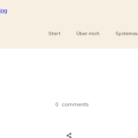
Start
Über mich
Systemau
0
comments