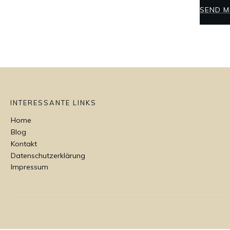
SEND M
INTERESSANTE LINKS
Home
Blog
Kontakt
Datenschutzerklärung
Impressum