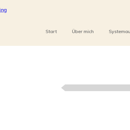
Start
Über mich
Systemau