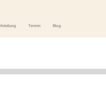
fstellung
Termin
Blog