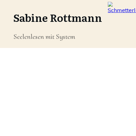
Sabine Rottmann
Seelenlesen mit System