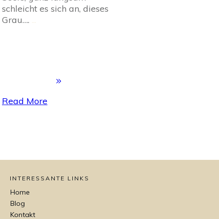
schleicht es sich an, dieses
Grau….
...
Read More
INTERESSANTE LINKS
Home
Blog
Kontakt