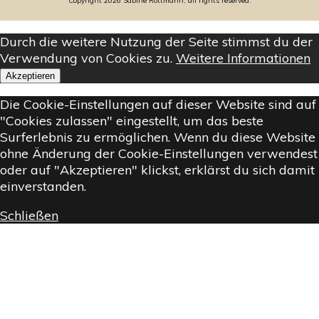
Copyright
2026
Sabine Rottmann, all rights reserved.
Durch die weitere Nutzung der Seite stimmst du der
Verwendung von Cookies zu.
Weitere Informationen
Akzeptieren
Die Cookie-Einstellungen auf dieser Website sind auf
"Cookies zulassen" eingestellt, um das beste
Surferlebnis zu ermöglichen. Wenn du diese Website
ohne Änderung der Cookie-Einstellungen verwendest
oder auf "Akzeptieren" klickst, erklärst du sich damit
einverstanden.
Schließen