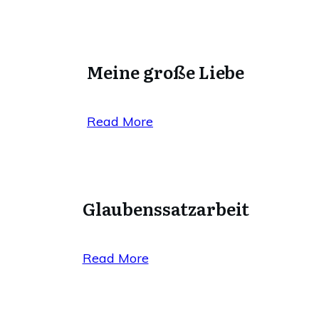
Meine große Liebe
Read More
Glaubenssatzarbeit
Read More