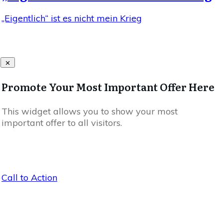
„Eigentlich“ ist es nicht mein Krieg
Promote Your Most Important Offer Here
This widget allows you to show your most
important offer to all visitors.
Call to Action