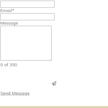
Email*
Message
0 of 350
Send Message