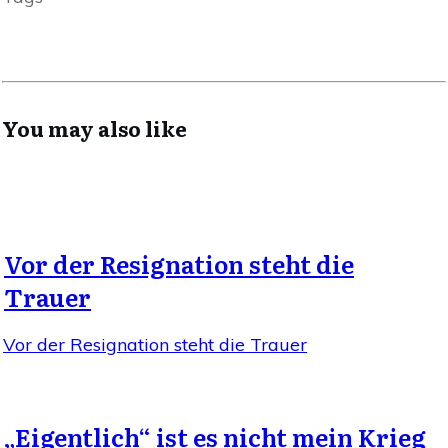
You may also like
Vor der Resignation steht die
Trauer
Vor der Resignation steht die Trauer
„Eigentlich“ ist es nicht mein Krieg