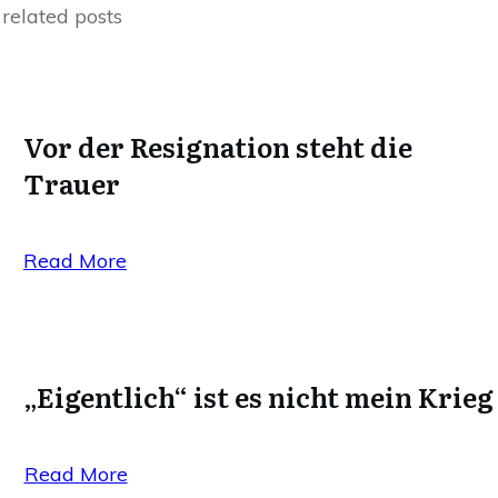
related posts
Vor der Resignation steht die
Trauer
Read More
„Eigentlich“ ist es nicht mein Krieg
Read More