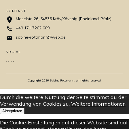
KONTAKT
Moselstr. 26, 54536 Kröv/Kövenig (Rheinland-Pfalz)
+49 171 7262 609
sabine-rottmann@web.de
SOCIAL
Copyright
2026
Sabine Rottmann, all rights reserved.
Durch die weitere Nutzung der Seite stimmst du der
Verwendung von Cookies zu.
Weitere Informationen
Akzeptieren
Die Cookie-Einstellungen auf dieser Website sind auf