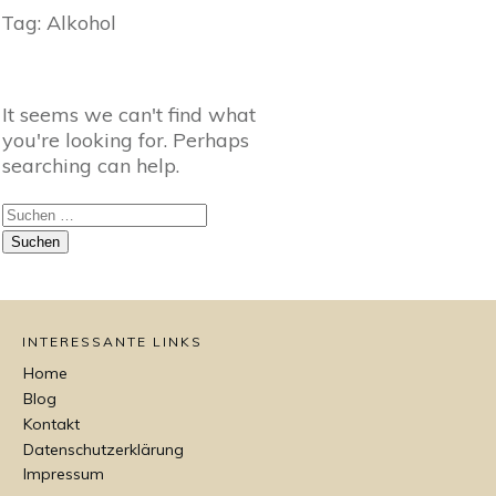
Tag: Alkohol
It seems we can't find what
you're looking for. Perhaps
searching can help.
Suchen
nach:
INTERESSANTE LINKS
Home
Blog
Kontakt
Datenschutzerklärung
Impressum