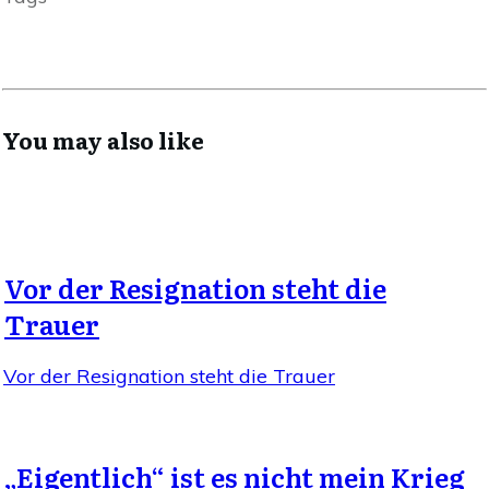
You may also like
Vor der Resignation steht die
Trauer
Vor der Resignation steht die Trauer
„Eigentlich“ ist es nicht mein Krieg