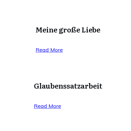
Meine große Liebe
Read More
Glaubenssatzarbeit
Read More