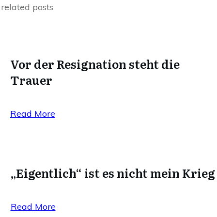
related posts
Vor der Resignation steht die
Trauer
Read More
„Eigentlich“ ist es nicht mein Krieg
Read More