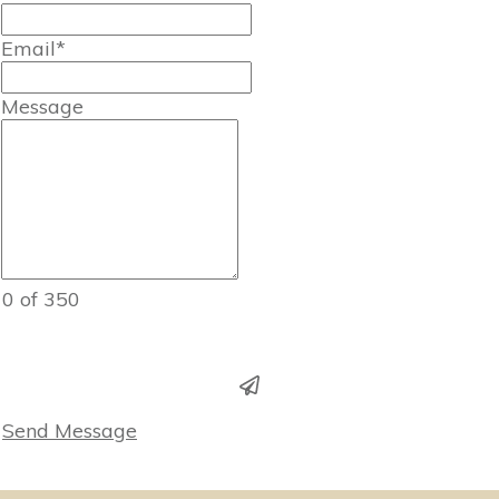
Email*
Message
0 of 350
Send Message