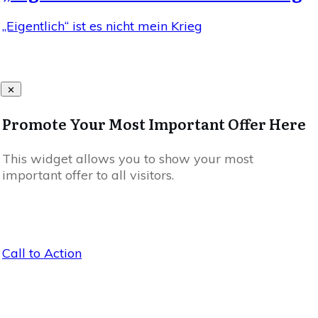
„Eigentlich“ ist es nicht mein Krieg
Promote Your Most Important Offer Here
This widget allows you to show your most
important offer to all visitors.
Call to Action