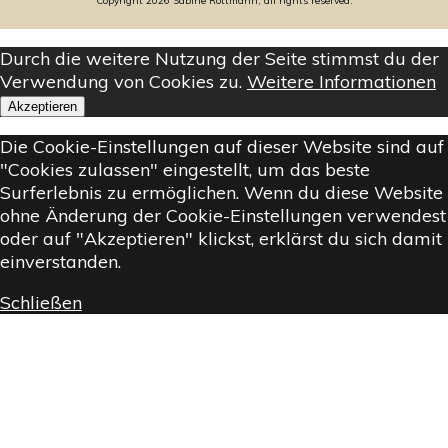
Copyright
2026
Sabine Rottmann, all rights reserved.
Durch die weitere Nutzung der Seite stimmst du der
Verwendung von Cookies zu.
Weitere Informationen
Akzeptieren
Die Cookie-Einstellungen auf dieser Website sind auf
"Cookies zulassen" eingestellt, um das beste
Surferlebnis zu ermöglichen. Wenn du diese Website
ohne Änderung der Cookie-Einstellungen verwendest
oder auf "Akzeptieren" klickst, erklärst du sich damit
einverstanden.
Schließen